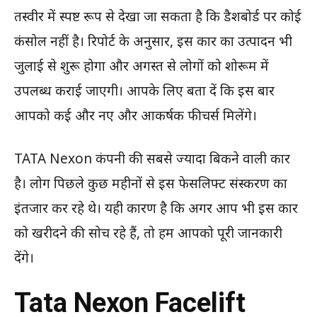
तस्वीर में स्पष्ट रूप से देखा जा सकता है कि डैशबोर्ड पर कोई
कंसोल नहीं है। रिपोर्ट के अनुसार, इस कार का उत्पादन भी
जुलाई से शुरू होगा और अगस्त से लोगों को शोरूम में
उपलब्ध कराई जाएगी। आपके लिए बता दें कि इस बार
आपको कई और नए और आकर्षक फीचर्स मिलेंगे।
TATA Nexon कंपनी की सबसे ज्यादा बिकने वाली कार
है। लोग पिछले कुछ महीनों से इस फेसलिफ्ट संस्करण का
इंतजार कर रहे थे। यही कारण है कि अगर आप भी इस कार
को खरीदने की सोच रहे हैं, तो हम आपको पूरी जानकारी
देंगे।
Tata Nexon Facelift