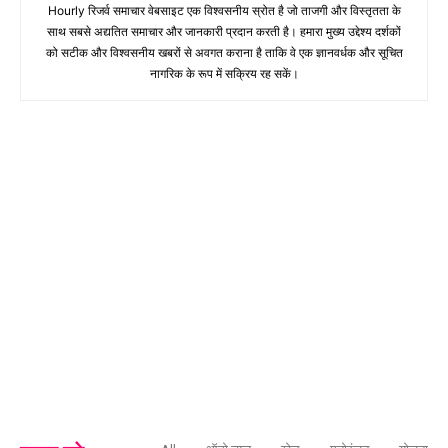
Hourly रिजर्व समाचार वेबसाइट एक विश्वसनीय स्रोत है जो ताजगी और विस्तृतता के
साथ सबसे अद्यतित समाचार और जानकारी प्रदान करती है। हमारा मुख्य उद्देश्य दर्शकों
को सटीक और विश्वसनीय खबरों से अवगत कराना है ताकि वे एक ज्ञानवर्धक और सूचित
नागरिक के रूप में सक्रिय रह सकें।