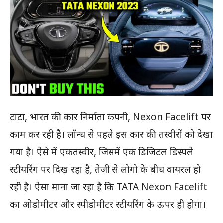
टाटा, भारत की कार निर्माता कंपनी, Nexon Facelift पर
काम कर रही है। लॉन्च से पहले इस कार की तस्वीरों को देखा
गया है। ऐसे में एकतस्वीर, जिसमें एक डिजिटल डिस्पले
स्टीयरिंग पर दिख रहा है, तेजी से लोगो के बीच वायरल हो
रही है। ऐसा माना जा रहा है कि TATA Nexon Facelift
का ओडोमीटर और स्पीडोमीटर स्टीयरिंग के ऊपर ही होगा।