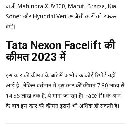
वाली Mahindra XUV300, Maruti Brezza, Kia
Sonet और Hyundai Venue जैसी कारों को टक्कर
देगी।
Tata Nexon Facelift की
कीमत 2023 में
इस कार की कीमत के बारे में अभी तक कोई रिपोर्ट नहीं
आई है। लेकिन वर्तमान में इस कार की कीमत 7.80 लाख से
14.35 लाख तक है, ये माना जा रहा है। Facelift के आने
के बाद इस कार की कीमत इससे भी अधिक हो सकती है।