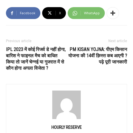
Facebook
X
WhatsApp
Previous article
Next article
IPL 2023 में कोई रिजर्व डे नहीं होगा,
PM KISAN YOJNA: पीएम किसान
बारिश ने फाइनल मैच को बाधित
योजना की 14वीं क़िस्त कब आएगी ?
किया तो जानें चेन्नई या गुजरात में से
पढ़े पूरी जानकारी
कौन होगा अगला विजेता ?
HOURLY RESERVE