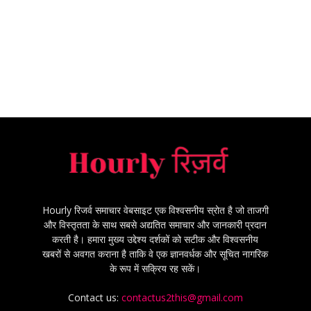
Hourly रिजर्व समाचार वेबसाइट एक विश्वसनीय स्रोत है जो ताजगी
और विस्तृतता के साथ सबसे अद्यतित समाचार और जानकारी प्रदान
करती है। हमारा मुख्य उद्देश्य दर्शकों को सटीक और विश्वसनीय
खबरों से अवगत कराना है ताकि वे एक ज्ञानवर्धक और सूचित नागरिक
के रूप में सक्रिय रह सकें।
Contact us:
contactus2this@gmail.com