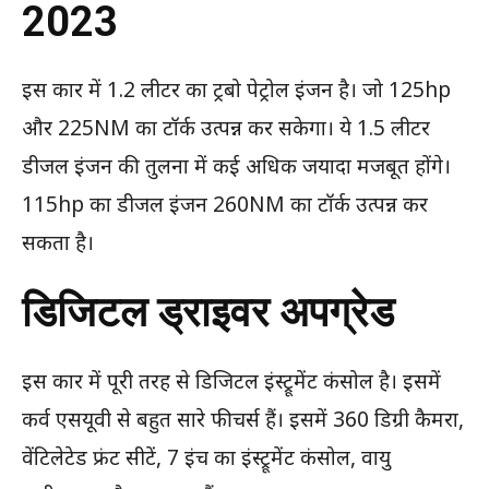
2023
इस कार में 1.2 लीटर का ट्रबो पेट्रोल इंजन है। जो 125hp
और 225NM का टॉर्क उत्पन्न कर सकेगा। ये 1.5 लीटर
डीजल इंजन की तुलना में कई अधिक जयादा मजबूत होंगे।
115hp का डीजल इंजन 260NM का टॉर्क उत्पन्न कर
सकता है।
डिजिटल ड्राइवर अपग्रेड
इस कार में पूरी तरह से डिजिटल इंस्ट्रूमेंट कंसोल है। इसमें
कर्व एसयूवी से बहुत सारे फीचर्स हैं। इसमें 360 डिग्री कैमरा,
वेंटिलेटेड फ्रंट सीटें, 7 इंच का इंस्ट्रूमेंट कंसोल, वायु