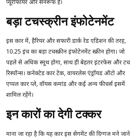
प्यूरीफायर और सनरूफ हैं।
बड़ा टचस्क्रीन इंफोटेनमेंट
इस कार में, हैरियर और सफारी डार्क रेड एडिशन की तरह,
10.25 इंच का बड़ा टचस्क्रीन इंफोटेनमेंट स्क्रीन होगा। जो
पहले से अधिक स्मूथ होगा, साथ ही बेहतर इंटरफेस और टच
रिस्पॉन्स। कनेक्टेड कार टेक, वायरलेस एंड्रॉयड ऑटो और
एप्पल कार प्ले, वॉयस कमांड और कई अन्य फीचर्स इसमें
शामिल रहेंगे।
इन कारों का देगी टक्कर
माना जा रहा है कि यह कार इस सेगमेंट की दिग्गज मने जाने