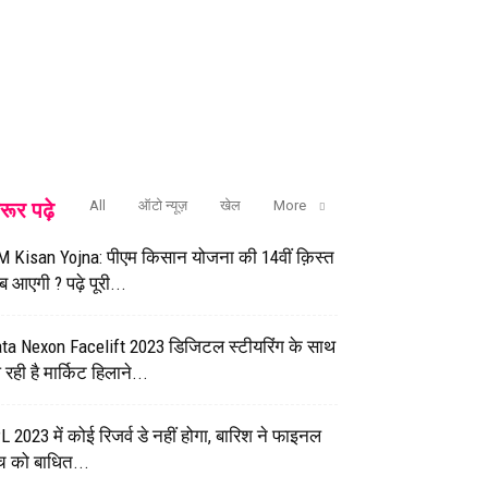
रूर पढ़े
All
ऑटो न्यूज़
खेल
More
 Kisan Yojna: पीएम किसान योजना की 14वीं क़िस्त
 आएगी ? पढ़े पूरी...
ta Nexon Facelift 2023 डिजिटल स्टीयरिंग के साथ
रही है मार्किट हिलाने...
L 2023 में कोई रिजर्व डे नहीं होगा, बारिश ने फाइनल
च को बाधित...