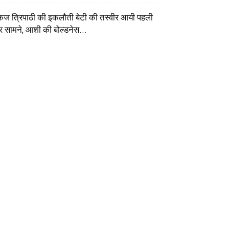
कज त्रिपाठी की इकलौती बेटी की तस्वीर आयी पहली
र सामने, आशी की बोल्डनेस...